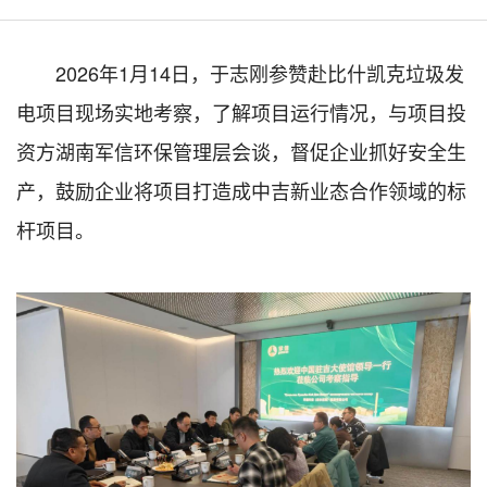
2026年1月14日，于志刚参赞赴比什凯克垃圾发
电项目现场实地考察，了解项目运行情况，与项目投
资方湖南军信环保管理层会谈，督促企业抓好安全生
产，鼓励企业将项目打造成中吉新业态合作领域的标
杆项目。