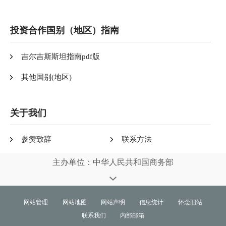
投资合作国别（地区）指南
吉尔吉斯斯坦指南pdf版
其他国别(地区)
关于我们
参赞致辞
联系方法
主办单位：中华人民共和国商务部
网站管理
网站地图
网站声明
信息统计
怀念旧站
联系我们
内部邮箱