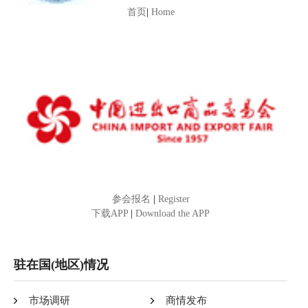
首页
|
Home
参会报名
|
Register
下载APP
|
Download the APP
驻在国(地区)情况
市场调研
商情发布